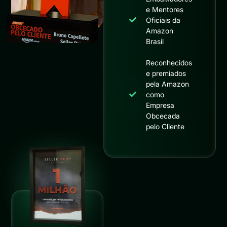
e Mentores
Oficiais da
Amazon
Brasil
Reconhecidos
e premiados
pela Amazon
como
Empresa
Obcecada
pelo Cliente