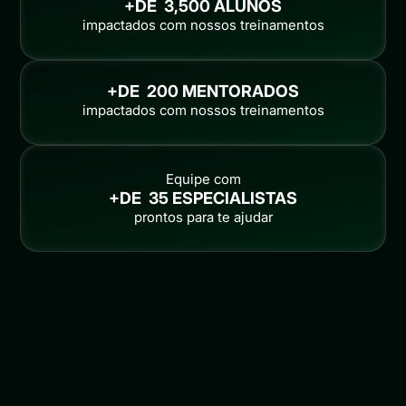
+DE  
3,500
 ALUNOS
impactados com nossos treinamentos
+DE  
200
 MENTORADOS
impactados com nossos treinamentos
Equipe com
+DE  
35
 ESPECIALISTAS
prontos para te ajudar