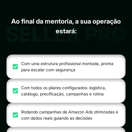
Ao final da mentoria, a sua operação
estará:
Com uma estrutura profissional montada, pronta
para escalar com segurança
Com todos os pilares configurados: logística,
catálogo, precificação, campanhas e rotina
Rodando campanhas de Amazon Ads otimizadas e
com dados reais guiando as decisões