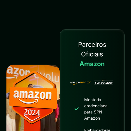
Parceiros
Oficiais
Amazon
Mentoria
credenciada
para SPN
Amazon
Embaixadores