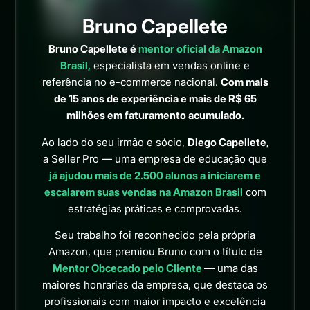
Bruno Capellete
Bruno Capellete é
mentor oficial da Amazon
Brasil,
especialista em vendas online e
referência no e-commerce nacional.
Com mais
de 15 anos de experiência e mais de R$ 65
milhões em faturamento acumulado.
Ao lado do seu irmão e sócio,
Diego Capellete,
a Seller Pro — uma empresa de educação que
já ajudou mais de 2.500 alunos a iniciarem e
escalarem suas vendas na Amazon Brasil
com
estratégias práticas e comprovadas.
Seu trabalho foi reconhecido pela própria
Amazon, que premiou Bruno com o título de
Mentor Obcecado pelo Cliente
— uma das
maiores honrarias da empresa, que destaca os
profissionais com maior impacto e excelência