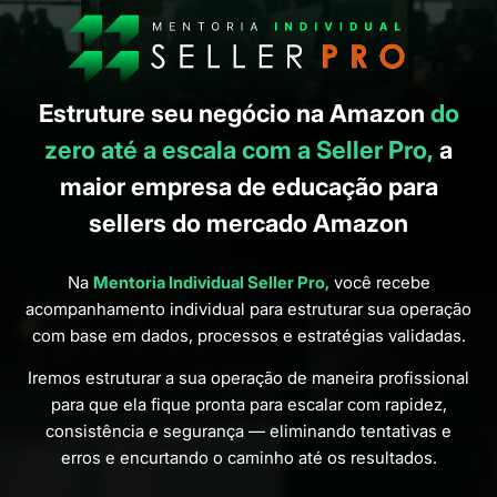
Estruture seu negócio na Amazon
do
zero até a escala com a Seller Pro,
a
maior empresa de educação para
sellers do mercado Amazon
Na
Mentoria Individual Seller Pro,
você recebe
acompanhamento individual para estruturar sua operação
com base em dados, processos e estratégias validadas.
Iremos estruturar a sua operação de maneira profissional
para que ela fique pronta para escalar com rapidez,
consistência e segurança — eliminando tentativas e
erros e encurtando o caminho até os resultados.