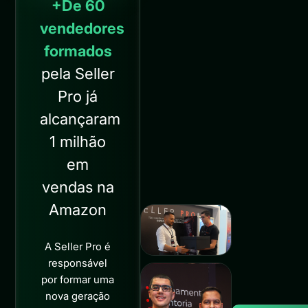
+De 60
vendedores
formados
pela Seller
Pro já
alcançaram
1 milhão
em
vendas na
Amazon
A Seller Pro é
responsável
por formar uma
nova geração