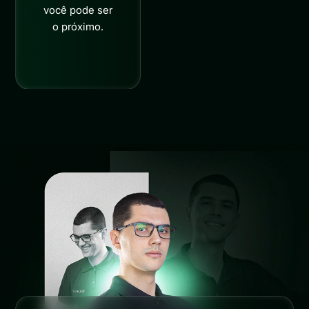
você pode ser
o próximo.