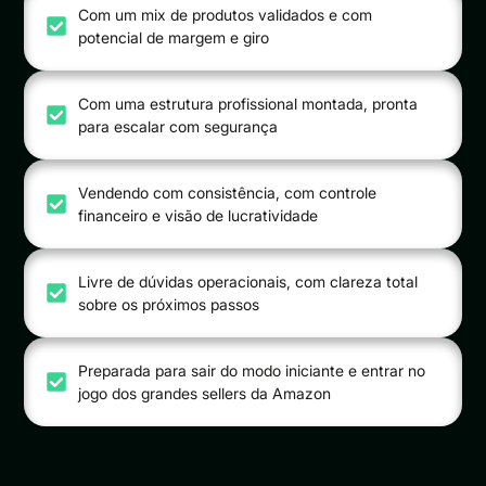
Com um mix de produtos validados e com
potencial de margem e giro
Com uma estrutura profissional montada, pronta
para escalar com segurança
Vendendo com consistência, com controle
financeiro e visão de lucratividade
Livre de dúvidas operacionais, com clareza total
sobre os próximos passos
Preparada para sair do modo iniciante e entrar no
jogo dos grandes sellers da Amazon