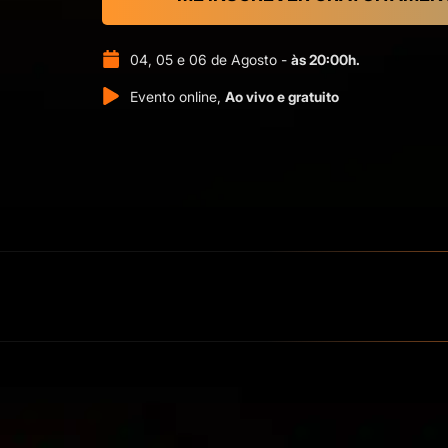
04, 05 e 06 de Agosto -
às 20:00h.
Evento online,
Ao vivo e gratuito