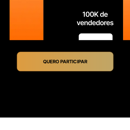
QUERO PARTICIPAR